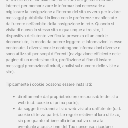
internet per memorizzare le informazioni necessarie a
migliorare la navigazione all’interno del sito ovvero per inviare
messaggi pubblicitari in linea con le preferenze manifestate
dall’utente nell’ambito della navigazione in rete. Quando si
visita di nuovo lo stesso sito o qualunque altro sito, il
dispositivo dell’utente verifica la presenza di un cookie
riconosciuto, in modo da potere leggere le informazioni in esso
contenute. I diversi cookie contengono informazioni diverse e
sono utilizzati per scopi differenti (navigazione efficiente nelle
pagine di un medesimo sito, profilazione al fine di inviare
messaggi promozionali mirati, analisi sul numero delle visite al
sito).
Tipicamente i cookie possono essere installati:
direttamente dal proprietario e/o responsabile del sito
web (c.d. cookie di prima parte);
da soggetti estranei al sito web visitato dall’utente (c.d.
cookie di terza parte). Le regole relative al loro utilizzo,
sia per quanto attiene alla informativa che alla
eventuale acquisizione del Tuo consenso, ricadono