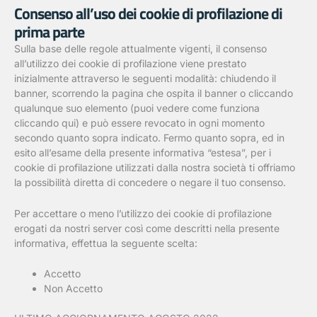
Consenso all’uso dei cookie di profilazione di
prima parte
Sulla base delle regole attualmente vigenti, il consenso
all’utilizzo dei cookie di profilazione viene prestato
inizialmente attraverso le seguenti modalità: chiudendo il
banner, scorrendo la pagina che ospita il banner o cliccando
qualunque suo elemento (puoi vedere come funziona
cliccando qui) e può essere revocato in ogni momento
secondo quanto sopra indicato. Fermo quanto sopra, ed in
esito all’esame della presente informativa “estesa”, per i
cookie di profilazione utilizzati dalla nostra società ti offriamo
la possibilità diretta di concedere o negare il tuo consenso.
Per accettare o meno l’utilizzo dei cookie di profilazione
erogati da nostri server così come descritti nella presente
informativa, effettua la seguente scelta:
Accetto
Non Accetto