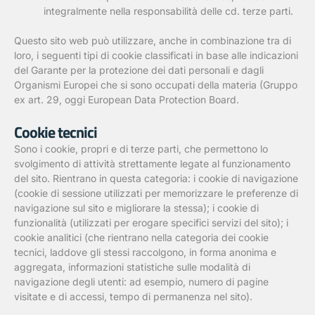
integralmente nella responsabilità delle cd. terze parti.
Questo sito web può utilizzare, anche in combinazione tra di
loro, i seguenti tipi di cookie classificati in base alle indicazioni
del Garante per la protezione dei dati personali e dagli
Organismi Europei che si sono occupati della materia (Gruppo
ex art. 29, oggi European Data Protection Board.
Cookie tecnici
Sono i cookie, propri e di terze parti, che permettono lo
svolgimento di attività strettamente legate al funzionamento
del sito. Rientrano in questa categoria: i cookie di navigazione
(cookie di sessione utilizzati per memorizzare le preferenze di
navigazione sul sito e migliorare la stessa); i cookie di
funzionalità (utilizzati per erogare specifici servizi del sito); i
cookie analitici (che rientrano nella categoria dei cookie
tecnici, laddove gli stessi raccolgono, in forma anonima e
aggregata, informazioni statistiche sulle modalità di
navigazione degli utenti: ad esempio, numero di pagine
visitate e di accessi, tempo di permanenza nel sito).