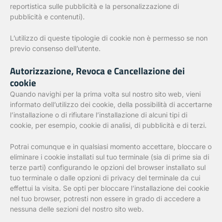
reportistica sulle pubblicità e la personalizzazione di
pubblicità e contenuti).
L’utilizzo di queste tipologie di cookie non è permesso se non
previo consenso dell’utente.
Autorizzazione, Revoca e Cancellazione dei
cookie
Quando navighi per la prima volta sul nostro sito web, vieni
informato dell’utilizzo dei cookie, della possibilità di accertarne
l’installazione o di rifiutare l’installazione di alcuni tipi di
cookie, per esempio, cookie di analisi, di pubblicità e di terzi.
Potrai comunque e in qualsiasi momento accettare, bloccare o
eliminare i cookie installati sul tuo terminale (sia di prime sia di
terze parti) configurando le opzioni del browser installato sul
tuo terminale o dalle opzioni di privacy del terminale da cui
effettui la visita. Se opti per bloccare l’installazione dei cookie
nel tuo browser, potresti non essere in grado di accedere a
nessuna delle sezioni del nostro sito web.