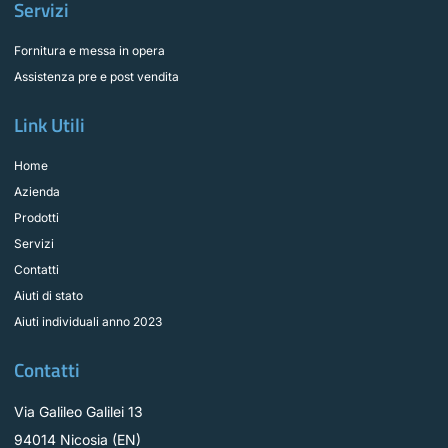
Servizi
Fornitura e messa in opera
Assistenza pre e post vendita
Link Utili
Home
Azienda
Prodotti
Servizi
Contatti
Aiuti di stato
Aiuti individuali anno 2023
Contatti
Via Galileo Galilei 13
94014 Nicosia (EN)